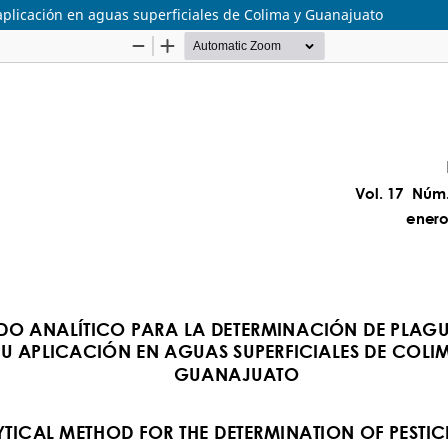
aplicación en aguas superficiales de Colima y Guanajuato