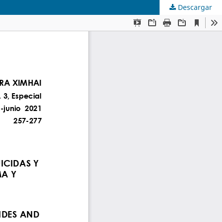
Descargar