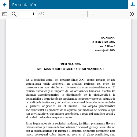
Presentación