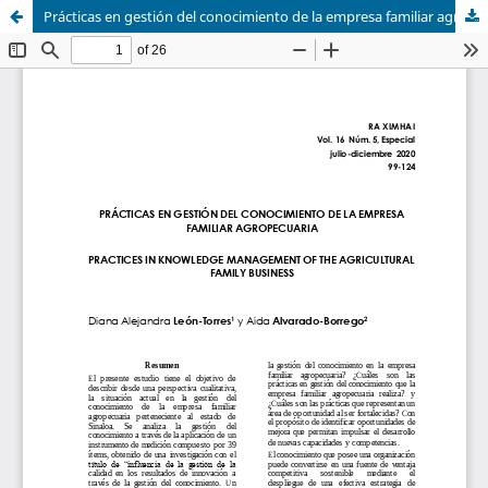
Prácticas en gestión del conocimiento de la empresa familiar agropecuaria