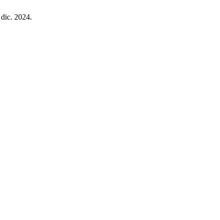
 dic. 2024.