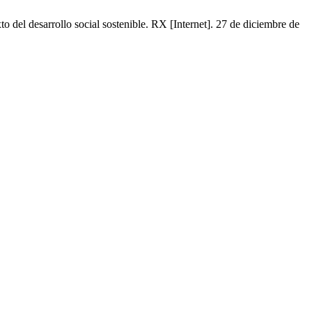
o del desarrollo social sostenible. RX [Internet]. 27 de diciembre de