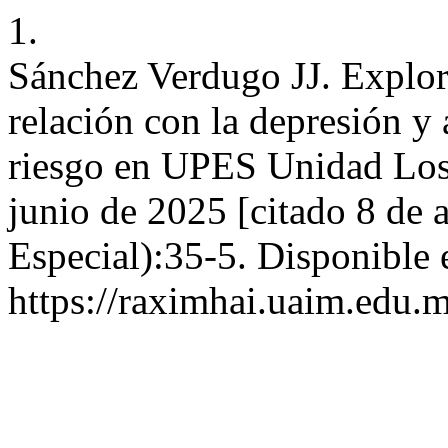
1.
Sánchez Verdugo JJ. Explor
relación con la depresión 
riesgo en UPES Unidad Los 
junio de 2025 [citado 8 de 
Especial):35-5. Disponible 
https://raximhai.uaim.edu.