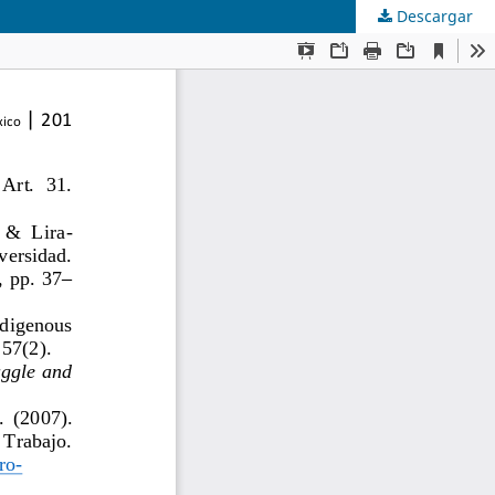
Descargar