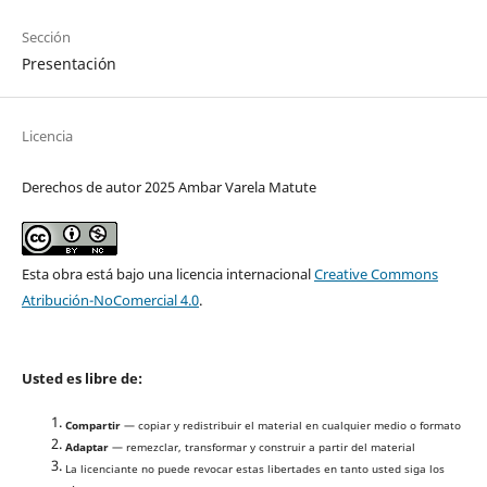
Sección
Presentación
Licencia
Derechos de autor 2025 Ambar Varela Matute
Esta obra está bajo una licencia internacional
Creative Commons
Atribución-NoComercial 4.0
.
Usted es libre de:
Compartir
— copiar y redistribuir el material en cualquier medio o formato
Adaptar
— remezclar, transformar y construir a partir del material
La licenciante no puede revocar estas libertades en tanto usted siga los