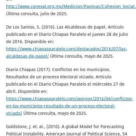
http://www.coneval.org.mx/Medicion/Paginas/Cohesion_Social
Última consulta, julio de 2025.
De Los Santos, S. (2016). Las Alcaldesas de papel. Artículo
publicado en el Diario Chiapas Paralelo el jueves 28 de julio
de 2016. Disponible en:
https://www.chiapasparalelo.com/destacados/2016/07/las-
alcaldesas-de-papel/
Última consulta, mayo de 2025.
Diario Chiapas (2017). Conflictos en los municipios.
Resultados de un proceso electoral viciado. Artículo
publicado en el Diario Chiapas Paralelo el miércoles 27 de
abril. Disponible en:
https://www.chiapasparalelo.com/opinion/2016/04/conflictos-
en-los-municipios-resultado-de-un-proceso-electoral-
viciado/
Última consulta, mayo de 2025.
Goldstone, J. et. al., (2010). A global Model for Forecasting
Political Instability. American Journal of Political Science, 54