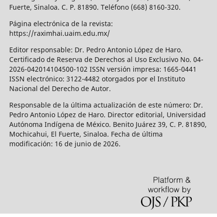
Fuerte, Sinaloa. C. P. 81890. Teléfono (668) 8160-320.
Página electrónica de la revista:
https://raximhai.uaim.edu.mx/
Editor responsable: Dr. Pedro Antonio López de Haro.
Certificado de Reserva de Derechos al Uso Exclusivo No. 04-
2026-042014104500-102 ISSN versión impresa: 1665-0441
ISSN electrónico: 3122-4482 otorgados por el Instituto
Nacional del Derecho de Autor.
Responsable de la última actualización de este número: Dr.
Pedro Antonio López de Haro. Director editorial, Universidad
Autónoma Indígena de México. Benito Juárez 39, C. P. 81890,
Mochicahui, El Fuerte, Sinaloa. Fecha de última
modificación: 16 de junio de 2026.