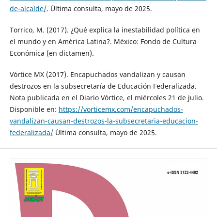
de-alcalde/
. Última consulta, mayo de 2025.
Torrico, M. (2017). ¿Qué explica la inestabilidad política en
el mundo y en América Latina?. México: Fondo de Cultura
Económica (en dictamen).
Vórtice MX (2017). Encapuchados vandalizan y causan
destrozos en la subsecretaría de Educación Federalizada.
Nota publicada en el Diario Vórtice, el miércoles 21 de julio.
Disponible en:
https://vorticemx.com/encapuchados-
vandalizan-causan-destrozos-la-subsecretaria-educacion-
federalizada/
Última consulta, mayo de 2025.