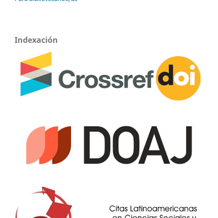
Indexación