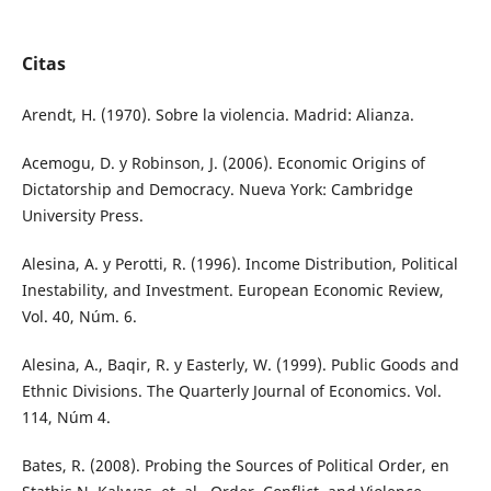
Citas
Arendt, H. (1970). Sobre la violencia. Madrid: Alianza.
Acemogu, D. y Robinson, J. (2006). Economic Origins of
Dictatorship and Democracy. Nueva York: Cambridge
University Press.
Alesina, A. y Perotti, R. (1996). Income Distribution, Political
Inestability, and Investment. European Economic Review,
Vol. 40, Núm. 6.
Alesina, A., Baqir, R. y Easterly, W. (1999). Public Goods and
Ethnic Divisions. The Quarterly Journal of Economics. Vol.
114, Núm 4.
Bates, R. (2008). Probing the Sources of Political Order, en