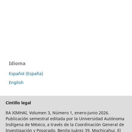
Idioma
Español (España)
English
Cintillo legal
RA XIMHAI, Volumen 3, Número 1, enero-junio 2026.
Publicación semestral editada por la Universidad Autónoma
Indígena de México, a través de la Coordinación General de
Investigación y Posgrado, Benito Juárez 39, Mochicahui, El