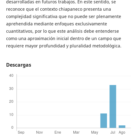
desarrolladas en futuros trabajos. En este sentido, se
reconoce que el contexto chiapaneco presenta una
complejidad significativa que no puede ser plenamente
aprehendida mediante enfoques exclusivamente
cuantitativos, por lo que este análisis debe entenderse
como una aproximación inicial dentro de un campo que
requiere mayor profundidad y pluralidad metodológica.
Descargas