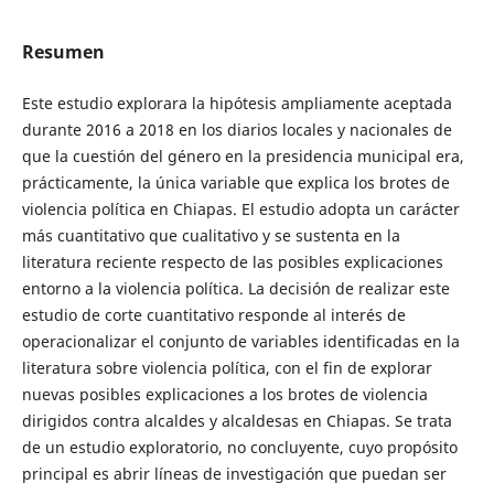
Resumen
Este estudio explorara la hipótesis ampliamente aceptada
durante 2016 a 2018 en los diarios locales y nacionales de
que la cuestión del género en la presidencia municipal era,
prácticamente, la única variable que explica los brotes de
violencia política en Chiapas. El estudio adopta un carácter
más cuantitativo que cualitativo y se sustenta en la
literatura reciente respecto de las posibles explicaciones
entorno a la violencia política. La decisión de realizar este
estudio de corte cuantitativo responde al interés de
operacionalizar el conjunto de variables identificadas en la
literatura sobre violencia política, con el fin de explorar
nuevas posibles explicaciones a los brotes de violencia
dirigidos contra alcaldes y alcaldesas en Chiapas. Se trata
de un estudio exploratorio, no concluyente, cuyo propósito
principal es abrir líneas de investigación que puedan ser