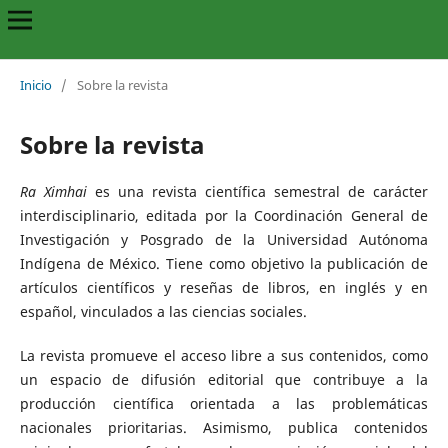
Inicio
/
Sobre la revista
Sobre la revista
Ra Ximhai
es una revista científica semestral de carácter
interdisciplinario, editada por la Coordinación General de
Investigación y Posgrado de la Universidad Autónoma
Indígena de México. Tiene como objetivo la publicación de
artículos científicos y reseñas de libros, en inglés y en
español, vinculados a las ciencias sociales.
La revista promueve el acceso libre a sus contenidos, como
un espacio de difusión editorial que contribuye a la
producción científica orientada a las problemáticas
nacionales prioritarias. Asimismo, publica contenidos