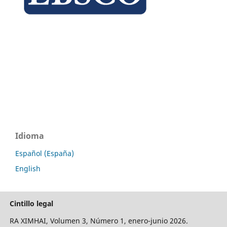
Idioma
Español (España)
English
Cintillo legal
RA XIMHAI, Volumen 3, Número 1, enero-junio 2026.