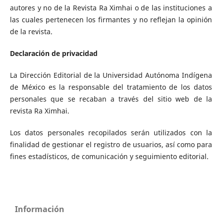
autores y no de la Revista Ra Ximhai o de las instituciones a
las cuales pertenecen los firmantes y no reflejan la opinión
de la revista.
Declaración de privacidad
La Dirección Editorial de la Universidad Autónoma Indígena
de México es la responsable del tratamiento de los datos
personales que se recaban a través del sitio web de la
revista Ra Ximhai.
Los datos personales recopilados serán utilizados con la
finalidad de gestionar el registro de usuarios, así como para
fines estadísticos, de comunicación y seguimiento editorial.
Información