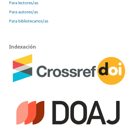
Para lectores/as
Para autores/as
Para bibliotecarios/as
Indexación