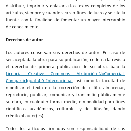
distribuir, imprimir y enlazar a los textos completos de los
artículos, siempre y cuando sea sin fines de lucro y se cite la
fuente, con la finalidad de fomentar un mayor intercambio
de conocimiento.
Derechos de autor
Los autores conservan sus derechos de autor. En caso de
ser aceptada la obra para su publicación, ceden a la revista
el derecho de primera publicación de su obra, bajo la
Licencia Creative Commons Atribución-NoComercial-
CompartirIgual 4.0 Internacional
, así como la facultad de
modificar el texto en la corrección de estilo, almacenar,
reproducir, publicar, comunicar y transmitir públicamente
su obra, en cualquier forma, medio, o modalidad para fines
científicos, académicos, culturales y de difusión, dando
crédito al autor(es).
Todos los artículos firmados son responsabilidad de sus