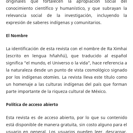
originales que fortalecen la apropiación social del
conocimiento científico y humanístico, y que subrayan la
relevancia social de la investigación, incluyendo la
expresión de saberes indígenas y comunitarios.
El Nombre
La identificación de esta revista con el nombre de Ra Ximhai
(escrito en lengua hñahñú), que traducido al español
significa “el mundo, el Universo o la vida”, hace referencia a
la naturaleza desde un punto de vista cosmológico signado
por los indígenas otomíes. La revista lleva este título como
un homenaje a las culturas indígenas del país que forman
parte importante de la riqueza cultural de México.
Política de acceso abierto
Esta revista es de acceso abierto, por lo que su contenido
está disponible de manera gratuita, sin costo alguno para el
usuario en general. Los usuarios pueden leer, descargar,