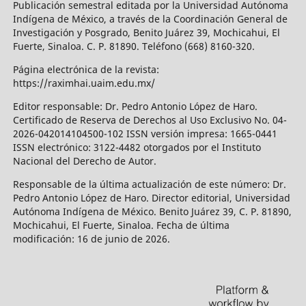
Publicación semestral editada por la Universidad Autónoma
Indígena de México, a través de la Coordinación General de
Investigación y Posgrado, Benito Juárez 39, Mochicahui, El
Fuerte, Sinaloa. C. P. 81890. Teléfono (668) 8160-320.
Página electrónica de la revista:
https://raximhai.uaim.edu.mx/
Editor responsable: Dr. Pedro Antonio López de Haro.
Certificado de Reserva de Derechos al Uso Exclusivo No. 04-
2026-042014104500-102 ISSN versión impresa: 1665-0441
ISSN electrónico: 3122-4482 otorgados por el Instituto
Nacional del Derecho de Autor.
Responsable de la última actualización de este número: Dr.
Pedro Antonio López de Haro. Director editorial, Universidad
Autónoma Indígena de México. Benito Juárez 39, C. P. 81890,
Mochicahui, El Fuerte, Sinaloa. Fecha de última
modificación: 16 de junio de 2026.