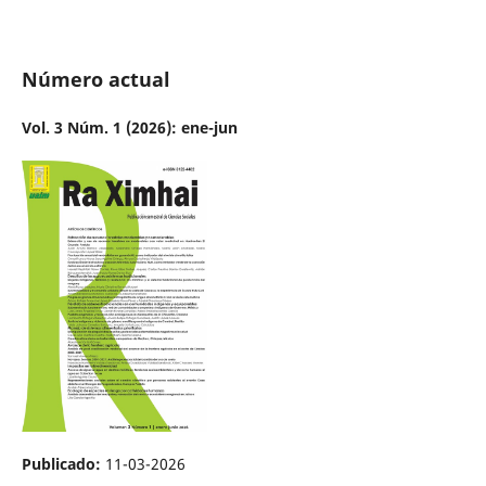
Número actual
Vol. 3 Núm. 1 (2026): ene-jun
Publicado:
11-03-2026