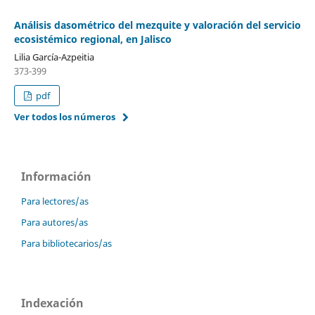
Análisis dasométrico del mezquite y valoración del servicio
ecosistémico regional, en Jalisco
Lilia García-Azpeitia
373-399
pdf
Ver todos los números
Información
Para lectores/as
Para autores/as
Para bibliotecarios/as
Indexación