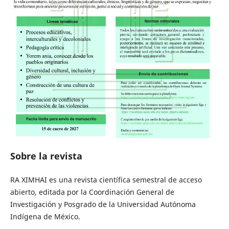
Sobre la revista
RA XIMHAI es una revista científica semestral de acceso
abierto, editada por la Coordinación General de
Investigación y Posgrado de la Universidad Autónoma
Indígena de México.