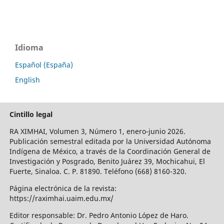
Idioma
Español (España)
English
Cintillo legal
RA XIMHAI, Volumen 3, Número 1, enero-junio 2026.
Publicación semestral editada por la Universidad Autónoma
Indígena de México, a través de la Coordinación General de
Investigación y Posgrado, Benito Juárez 39, Mochicahui, El
Fuerte, Sinaloa. C. P. 81890. Teléfono (668) 8160-320.
Página electrónica de la revista:
https://raximhai.uaim.edu.mx/
Editor responsable: Dr. Pedro Antonio López de Haro.