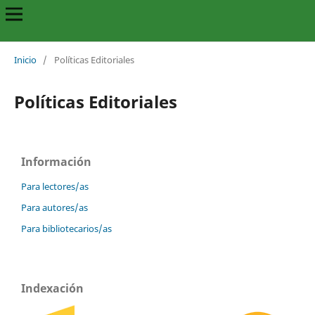
Inicio
/
Políticas Editoriales
Políticas Editoriales
Información
Para lectores/as
Para autores/as
Para bibliotecarios/as
Indexación