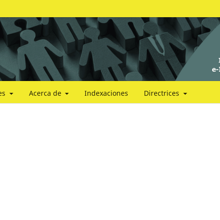
les
Acerca de
Indexaciones
Directrices