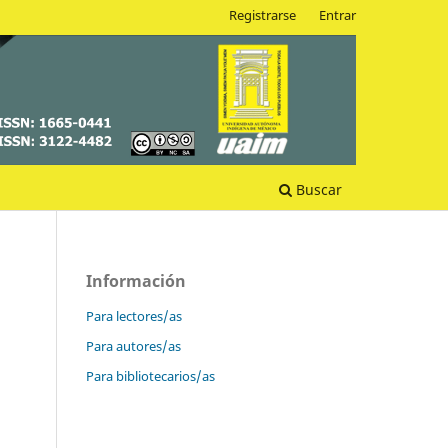
Registrarse
Entrar
Buscar
Información
Para lectores/as
Para autores/as
Para bibliotecarios/as