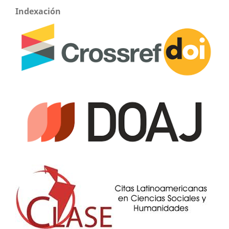
Indexación