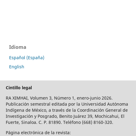
Idioma
Español (España)
English
Cintillo legal
RA XIMHAI, Volumen 3, Número 1, enero-junio 2026.
Publicación semestral editada por la Universidad Autónoma
Indígena de México, a través de la Coordinación General de
Investigación y Posgrado, Benito Juárez 39, Mochicahui, El
Fuerte, Sinaloa. C. P. 81890. Teléfono (668) 8160-320.
Página electrónica de la revista: