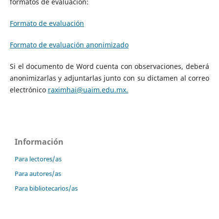
formatos de evaluación:
Formato de evaluación
Formato de evaluación anonimizado
Si el documento de Word cuenta con observaciones, deberá
anonimizarlas y adjuntarlas junto con su dictamen al correo
electrónico
raximhai@uaim.edu.mx.
Información
Para lectores/as
Para autores/as
Para bibliotecarios/as