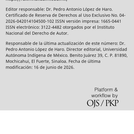
Editor responsable: Dr. Pedro Antonio López de Haro.
Certificado de Reserva de Derechos al Uso Exclusivo No. 04-
2026-042014104500-102 ISSN versión impresa: 1665-0441
ISSN electrónico: 3122-4482 otorgados por el Instituto
Nacional del Derecho de Autor.
Responsable de la última actualización de este número: Dr.
Pedro Antonio López de Haro. Director editorial, Universidad
Autónoma Indígena de México. Benito Juárez 39, C. P. 81890,
Mochicahui, El Fuerte, Sinaloa. Fecha de última
modificación: 16 de junio de 2026.