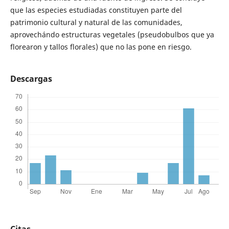
que las especies estudiadas constituyen parte del
patrimonio cultural y natural de las comunidades,
aprovechándo estructuras vegetales (pseudobulbos que ya
florearon y tallos florales) que no las pone en riesgo.
Descargas