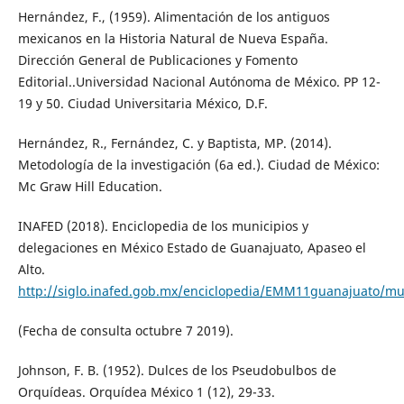
Hernández, F., (1959). Alimentación de los antiguos
mexicanos en la Historia Natural de Nueva España.
Dirección General de Publicaciones y Fomento
Editorial..Universidad Nacional Autónoma de México. PP 12-
19 y 50. Ciudad Universitaria México, D.F.
Hernández, R., Fernández, C. y Baptista, MP. (2014).
Metodología de la investigación (6a ed.). Ciudad de México:
Mc Graw Hill Education.
INAFED (2018). Enciclopedia de los municipios y
delegaciones en México Estado de Guanajuato, Apaseo el
Alto.
http://siglo.inafed.gob.mx/enciclopedia/EMM11guanajuato/mu
(Fecha de consulta octubre 7 2019).
Johnson, F. B. (1952). Dulces de los Pseudobulbos de
Orquídeas. Orquídea México 1 (12), 29-33.