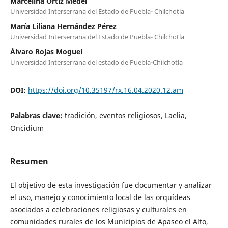
Marcelina Ortíz Medel
Universidad Interserrana del Estado de Puebla- Chilchotla
María Liliana Hernández Pérez
Universidad Interserrana del Estado de Puebla- Chilchotla
Álvaro Rojas Moguel
Universidad Interserrana del estado de Puebla-Chilchotla
DOI:
https://doi.org/10.35197/rx.16.04.2020.12.am
Palabras clave:
tradición, eventos religiosos, Laelia,
Oncidium
Resumen
El objetivo de esta investigación fue documentar y analizar
el uso, manejo y conocimiento local de las orquídeas
asociados a celebraciones religiosas y culturales en
comunidades rurales de los Municipios de Apaseo el Alto,