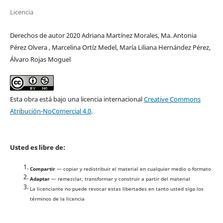
Licencia
Derechos de autor 2020 Adriana Martínez Morales, Ma. Antonia
Pérez Olvera , Marcelina Ortíz Medel, María Liliana Hernández Pérez,
Álvaro Rojas Moguel
Esta obra está bajo una licencia internacional
Creative Commons
Atribución-NoComercial 4.0
.
Usted es libre de:
Compartir
— copiar y redistribuir el material en cualquier medio o formato
Adaptar
— remezclar, transformar y construir a partir del material
La licenciante no puede revocar estas libertades en tanto usted siga los
términos de la licencia