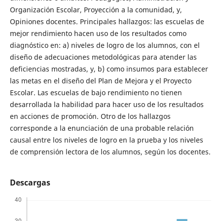
Organización Escolar, Proyección a la comunidad, y,
Opiniones docentes. Principales hallazgos: las escuelas de
mejor rendimiento hacen uso de los resultados como
diagnóstico en: a) niveles de logro de los alumnos, con el
diseño de adecuaciones metodológicas para atender las
deficiencias mostradas, y, b) como insumos para establecer
las metas en el diseño del Plan de Mejora y el Proyecto
Escolar. Las escuelas de bajo rendimiento no tienen
desarrollada la habilidad para hacer uso de los resultados
en acciones de promoción. Otro de los hallazgos
corresponde a la enunciación de una probable relación
causal entre los niveles de logro en la prueba y los niveles
de comprensión lectora de los alumnos, según los docentes.
Descargas