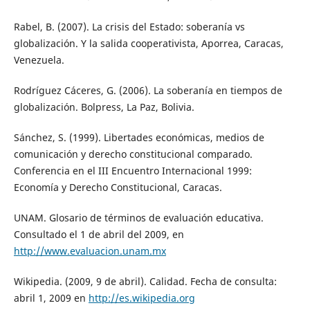
Rabel, B. (2007). La crisis del Estado: soberanía vs
globalización. Y la salida cooperativista, Aporrea, Caracas,
Venezuela.
Rodríguez Cáceres, G. (2006). La soberanía en tiempos de
globalización. Bolpress, La Paz, Bolivia.
Sánchez, S. (1999). Libertades económicas, medios de
comunicación y derecho constitucional comparado.
Conferencia en el III Encuentro Internacional 1999:
Economía y Derecho Constitucional, Caracas.
UNAM. Glosario de términos de evaluación educativa.
Consultado el 1 de abril del 2009, en
http://www.evaluacion.unam.mx
Wikipedia. (2009, 9 de abril). Calidad. Fecha de consulta:
abril 1, 2009 en
http://es.wikipedia.org