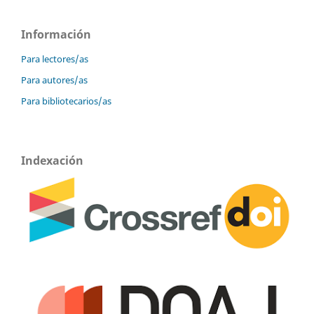
Información
Para lectores/as
Para autores/as
Para bibliotecarios/as
Indexación