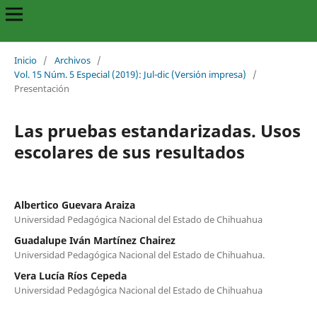
Inicio
/
Archivos
/
Vol. 15 Núm. 5 Especial (2019): Jul-dic (Versión impresa)
/
Presentación
Las pruebas estandarizadas. Usos
escolares de sus resultados
Albertico Guevara Araiza
Universidad Pedagógica Nacional del Estado de Chihuahua
Guadalupe Iván Martínez Chairez
Universidad Pedagógica Nacional del Estado de Chihuahua.
Vera Lucía Ríos Cepeda
Universidad Pedagógica Nacional del Estado de Chihuahua