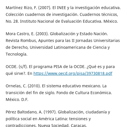
Martínez Rizo, F. (2007). El INEE y la investigación educativa.
Colección cuadernos de investigación. Cuadernos técnicos,
No. 28. Instituto Nacional de Evaluación Educativa. México.
Mora Castro, E. (2003). Globalización y Estado Nación.
Revista Rombus, Apuntes para las II Jornadas Universitarias
de Derecho, Universidad Latinoamericana de Ciencia y
Tecnología.
OCDE. (s/f). El programa PISA de la OCDE. ¿Qué es y para
qué sirve?. En
https://www.oecd.org/pisa/39730818.pdf
Ornelas, C. (2010). El sistema educativo mexicano. La
transición del fin de siglo. Fondo de Cultura Económica.
México. D.F.
Pérez Baltodano, A. (1997). Globalización, ciudadanía y
política social en América Latina: tensiones y
contradicciones. Nueva Sociedad, Caracas.