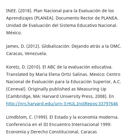
INEE. (2018). Plan Nacional para la Evaluación de los
Aprendizajes (PLANEA). Documento Rector de PLANEA.
Unidad de Evaluación del Sistema Educativo Nacional.
México.
James, D. (2012). Globalización: Dejando atrás a la OMC.
Caracas, Venezuela.
Koretz, D. (2010). El ABC de la evaluación educativa.
Translated by Maria Elena Ortiz Salinas. Mexico: Centro
Nacional de Evaluación para la Educación Superior, A.C.
(Ceneval). Originally published as Measuring Up
(Cambridge, MA: Harvard University Press, 2008). En
http://nrs.harvard.edu/urn-3:HUL.InstRepos:33797646
Limdblom, C. (1999). El Estado y la economía moderna.
Conferencia en el III Encuentro Internacional 1999:
Economía y Derecho Constitucional, Caracas