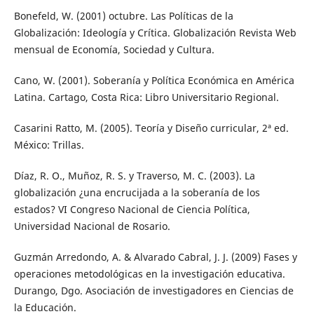
Bonefeld, W. (2001) octubre. Las Políticas de la
Globalización: Ideología y Crítica. Globalización Revista Web
mensual de Economía, Sociedad y Cultura.
Cano, W. (2001). Soberanía y Política Económica en América
Latina. Cartago, Costa Rica: Libro Universitario Regional.
Casarini Ratto, M. (2005). Teoría y Diseño curricular, 2ª ed.
México: Trillas.
Díaz, R. O., Muñoz, R. S. y Traverso, M. C. (2003). La
globalización ¿una encrucijada a la soberanía de los
estados? VI Congreso Nacional de Ciencia Política,
Universidad Nacional de Rosario.
Guzmán Arredondo, A. & Alvarado Cabral, J. J. (2009) Fases y
operaciones metodológicas en la investigación educativa.
Durango, Dgo. Asociación de investigadores en Ciencias de
la Educación.