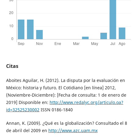
Citas
Aboites Aguilar, H. (2012). La disputa por la evaluación en
México: historia y futuro. El Cotidiano [en línea] 2012,
(Noviembre-Diciembre): [Fecha de consulta: 1 de enero de
2019] Disponible en:
http://www.redalyc.org/articulo.oa?
id=32525230002
ISSN 0186-1840
Annan, K. (2009). ¿Qué es la globalización? Consultado el 8
de abril del 2009 en
http://www.azc.uam.mx