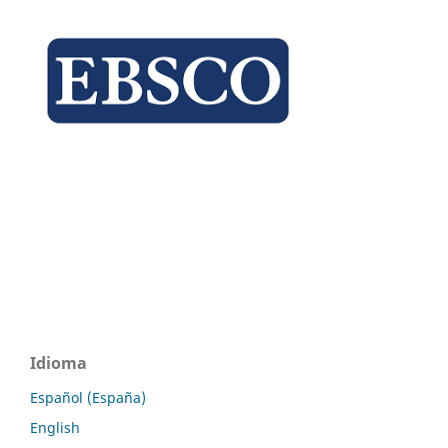
Idioma
Español (España)
English