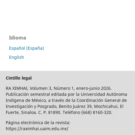
Idioma
Español (España)
English
Cintillo legal
RA XIMHAI, Volumen 3, Número 1, enero-junio 2026.
Publicación semestral editada por la Universidad Autónoma
Indígena de México, a través de la Coordinación General de
Investigación y Posgrado, Benito Juárez 39, Mochicahui, El
Fuerte, Sinaloa. C. P. 81890. Teléfono (668) 8160-320.
Página electrónica de la revista:
https://raximhai.uaim.edu.mx/