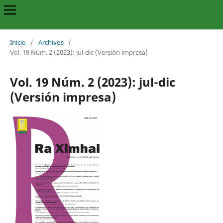
Inicio
/
Archivos
/
Vol. 19 Núm. 2 (2023): jul-dic (Versión impresa)
Vol. 19 Núm. 2 (2023): jul-dic
(Versión impresa)