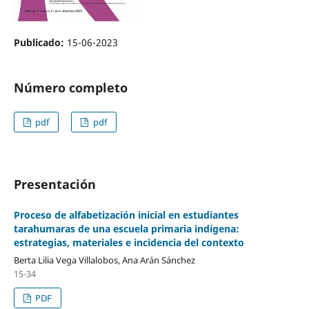
Publicado:
15-06-2023
Número completo
pdf
pdf
Presentación
Proceso de alfabetización inicial en estudiantes
tarahumaras de una escuela primaria indígena:
estrategias, materiales e incidencia del contexto
Berta Lilia Vega Villalobos, Ana Arán Sánchez
15-34
PDF