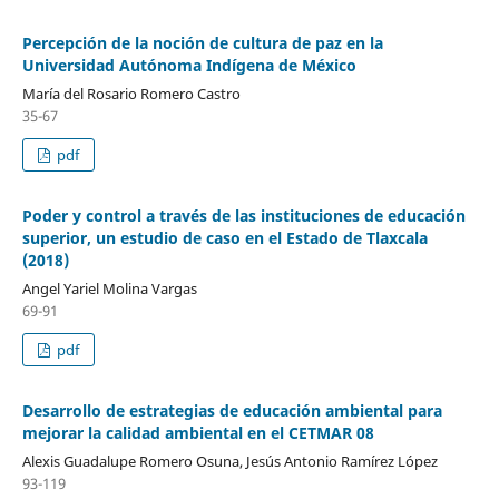
Percepción de la noción de cultura de paz en la
Universidad Autónoma Indígena de México
María del Rosario Romero Castro
35-67
pdf
Poder y control a través de las instituciones de educación
superior, un estudio de caso en el Estado de Tlaxcala
(2018)
Angel Yariel Molina Vargas
69-91
pdf
Desarrollo de estrategias de educación ambiental para
mejorar la calidad ambiental en el CETMAR 08
Alexis Guadalupe Romero Osuna, Jesús Antonio Ramírez López
93-119