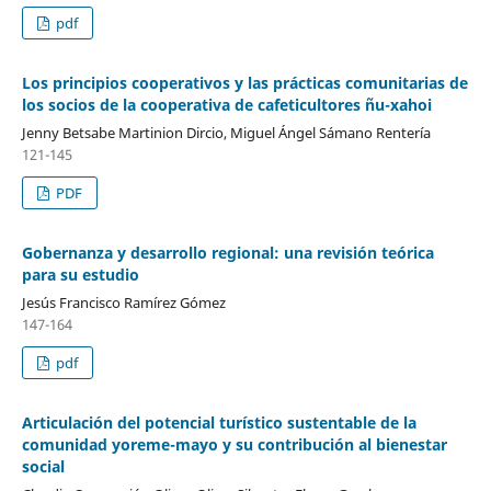
pdf
Los principios cooperativos y las prácticas comunitarias de
los socios de la cooperativa de cafeticultores ñu-xahoi
Jenny Betsabe Martinion Dircio, Miguel Ángel Sámano Rentería
121-145
PDF
Gobernanza y desarrollo regional: una revisión teórica
para su estudio
Jesús Francisco Ramírez Gómez
147-164
pdf
Articulación del potencial turístico sustentable de la
comunidad yoreme-mayo y su contribución al bienestar
social